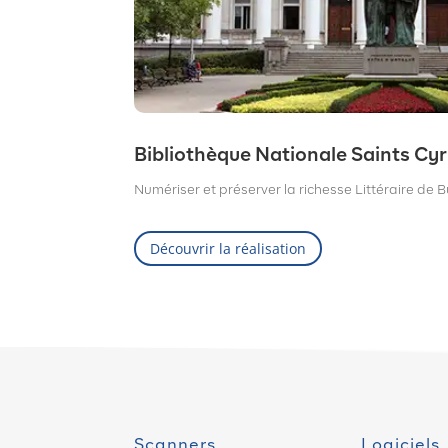
Bibliothèque Nationale Saints Cyr
Numériser et préserver la richesse Littéraire de B
Découvrir la réalisation
Scanners
Logiciels