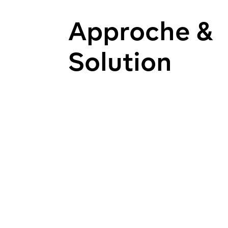
Approche &
Solution