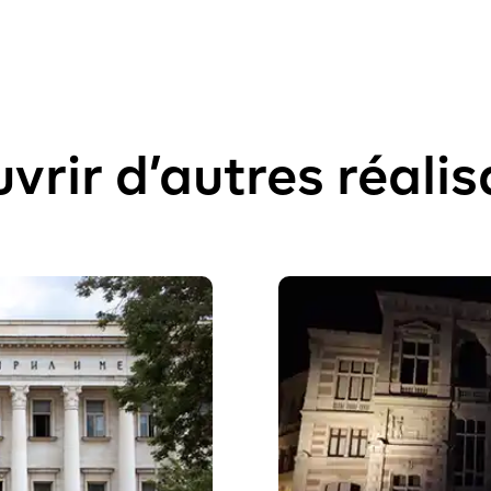
vrir d’autres réalis