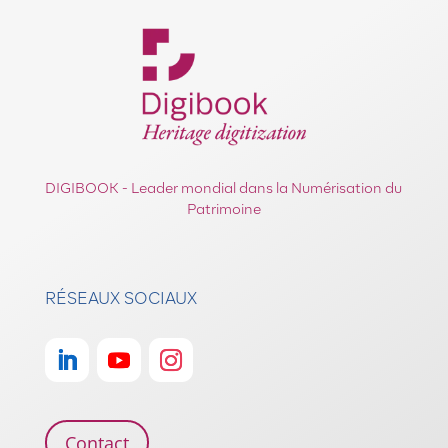
DIGIBOOK - Leader mondial dans la Numérisation du
Patrimoine
RÉSEAUX SOCIAUX
Contact