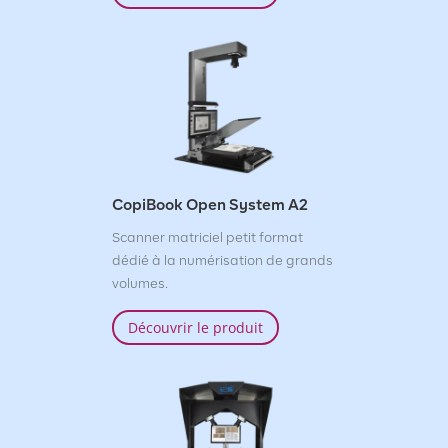
CopiBook Open System A2
Scanner matriciel petit format
dédié à la numérisation de grands
volumes.
Découvrir le produit