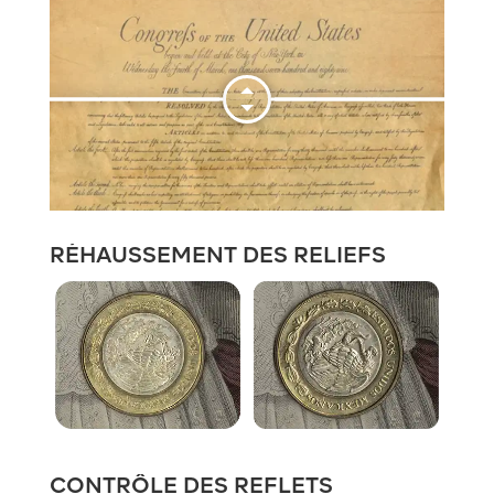
RÉHAUSSEMENT DES RELIEFS
CONTRÔLE DES REFLETS