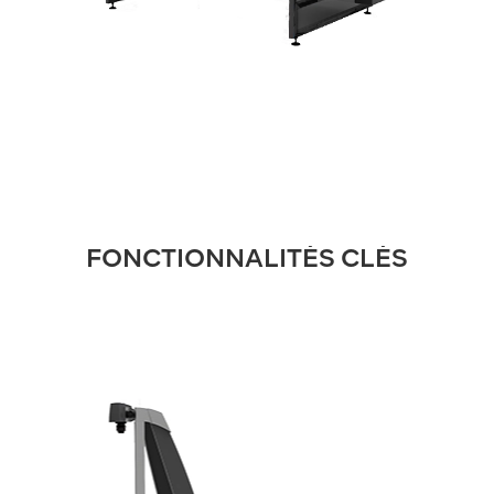
FONCTIONNALITÉS CLÉS