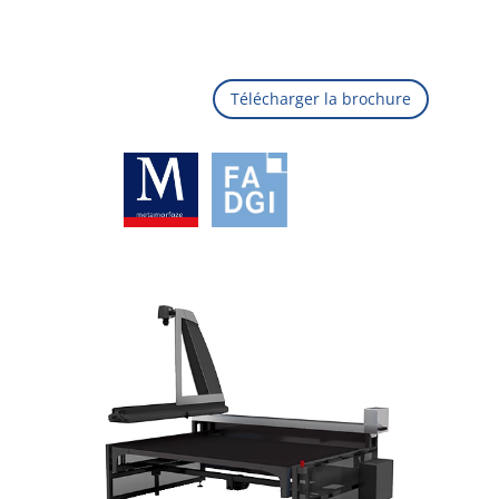
Télécharger la brochure