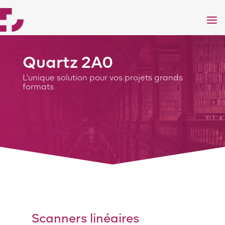
a
Quartz 2A0
L’unique solution pour vos projets grands
formats
Scanners linéaires