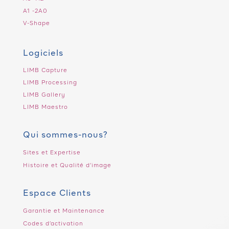
A1 -2A0
V-Shape
Logiciels
LIMB Capture
LIMB Processing
LIMB Gallery
LIMB Maestro
Qui sommes-nous?
Sites et Expertise
Histoire et Qualité d’image
Espace Clients
Garantie et Maintenance
Codes d’activation