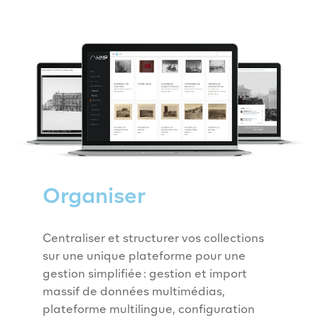
Organiser
Centraliser et structurer vos collections
sur une unique plateforme pour une
gestion simplifiée : gestion et import
massif de données multimédias,
plateforme multilingue, configuration