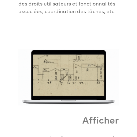
des droits utilisateurs et fonctionnalités
associées, coordination des tâches, etc.
Afficher