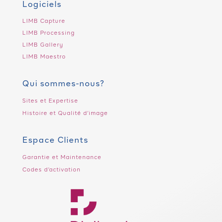
Logiciels
LIMB Capture
LIMB Processing
LIMB Gallery
LIMB Maestro
Qui sommes-nous?
Sites et Expertise
Histoire et Qualité d’image
Espace Clients
Garantie et Maintenance
Codes d’activation