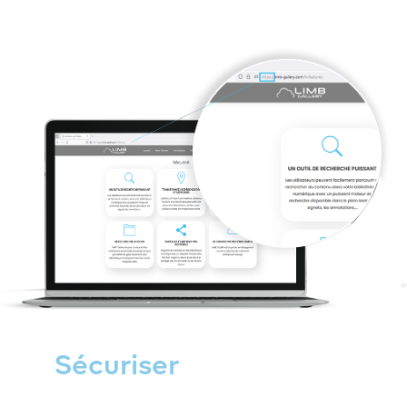
Sécuriser