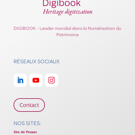
DIGIBOOK - Leader mondial dans la Numérisation du
Patrimoine
RÉSEAUX SOCIAUX
Contact
NOS SITES:
Site de Pessac