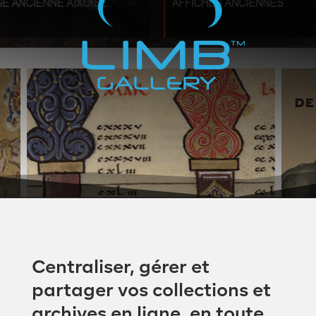
Centraliser, gérer et
partager vos collections et
archives en ligne, en toute