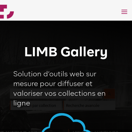
a
LIMB Gallery
Solution d’outils web sur
mesure pour diffuser et
valoriser vos collections en
ligne