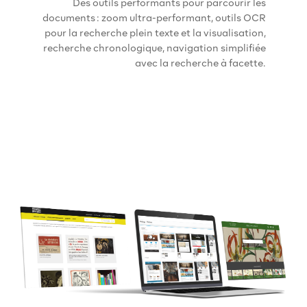
Des outils performants pour parcourir les
documents : zoom ultra-performant, outils OCR
pour la recherche plein texte et la visualisation,
recherche chronologique, navigation simplifiée
avec la recherche à facette.