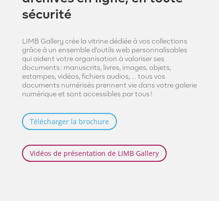
sécurité
LIMB Gallery crée la vitrine dédiée à vos collections
grâce à un ensemble d’outils web personnalisables
qui aident votre organisation à valoriser ses
documents : manuscrits, livres, images, objets,
estampes, vidéos, fichiers audios, … tous vos
documents numérisés prennent vie dans votre galerie
numérique et sont accessibles par tous !
Télécharger la brochure
Vidéos de présentation de LIMB Gallery