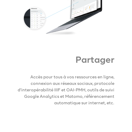
Partager
Accès pour tous à vos ressources en ligne,
connexion aux réseaux sociaux, protocole
d’interopérabilité IIIF et OAI-PMH, outils de suivi
Google Analytics et Matomo, référencement
automatique sur internet, etc.