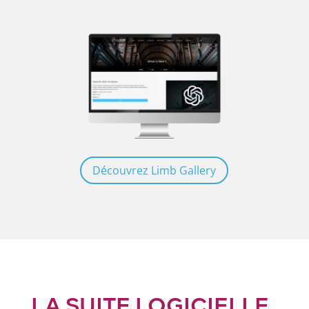
Découvrez Limb Gallery
LA SUITE LOGICIELLE