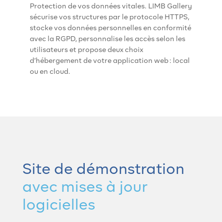
Protection de vos données vitales. LIMB Gallery
sécurise vos structures par le protocole HTTPS,
stocke vos données personnelles en conformité
avec la RGPD, personnalise les accès selon les
utilisateurs et propose deux choix
d’hébergement de votre application web : local
ou en cloud.
Site de démonstration
avec mises à jour
logicielles