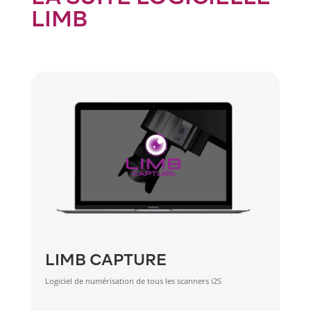
LIMB
LIMB CAPTURE
Logiciel de numérisation de tous les scanners i2S