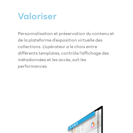
Valoriser
Personnalisation et préservation du contenu et
de la plateforme d’exposition virtuelle des
collections. L’opérateur a le choix entre
différents templates, contrôle l’affichage des
métadonnées et les accès, suit les
performances.