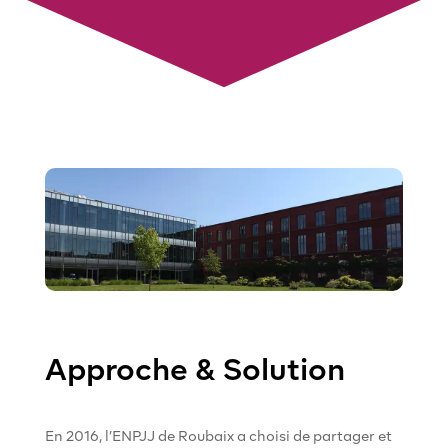
Approche & Solution
En 2016, l’ENPJJ de Roubaix a choisi de partager et