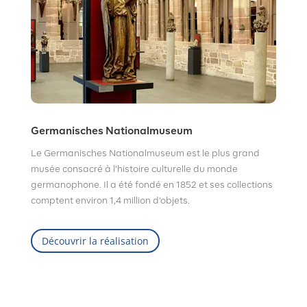
Germanisches Nationalmuseum
Le Germanisches Nationalmuseum est le plus grand
musée consacré à l’histoire culturelle du monde
germanophone. Il a été fondé en 1852 et ses collections
comptent environ 1,4 million d’objets.
Découvrir la réalisation