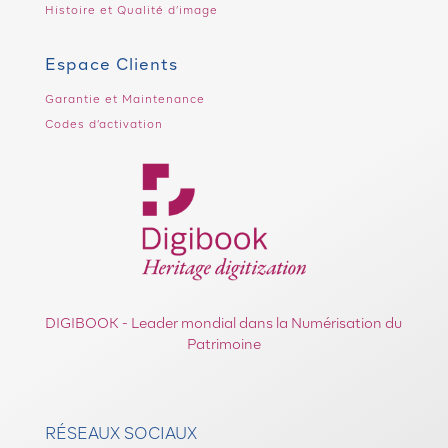
Histoire et Qualité d’image
Espace Clients
Garantie et Maintenance
Codes d’activation
DIGIBOOK - Leader mondial dans la Numérisation du
Patrimoine
RÉSEAUX SOCIAUX