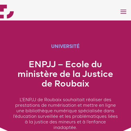
a
UNIVERSITÉ
ENPJJ – Ecole du
ministère de la Justice
de Roubaix
L’ENPJJ de Roubaix souhaitait réaliser des
prestations de numérisation et mettre en ligne
une bibliothèque numérique spécialisée dans
l’éducation surveillée et les problématiques liées
à la justice des mineurs et à l’enfance
inadaptée.