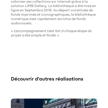
valoriser ses collections sur internet grâce à la
solution LIMB Gallery. La bibliothèque a été mise en
ligne en Septembre 2018. Au départ constituée de
fonds imprimés et iconographiques, la bibliothèque
numérique s’est rapidement enrichie de fonds
audiovisuels.
« L’accompagnement s’est fait à chaque étape du
projet a été simple et fluide. »
Découvrir d’autres réalisations