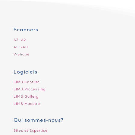
Scanners
A3 -A2
A1 -2A0
V-Shape
Logiciels
LIMB Capture
LIMB Processing
LIMB Gallery
LIMB Maestro
Qui sommes-nous?
Sites et Expertise