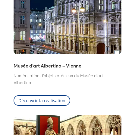
Musée d’art Albertina – Vienne
Numérisation d’objets précieux du Musée d’art
Albertina.
Découvrir la réalisation